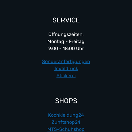
SERVICE
Öffnungszeiten:
Montag - Freitag
9:00 - 18:00 Uhr
Sonderanfertigungen
Textildruck
Stickerei
SHOPS
Kochkleidung24
Zunftshop24
MTS-Schuhshop