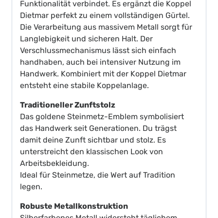
Funktionalität verbindet. Es ergänzt die Koppel
Dietmar perfekt zu einem vollständigen Gürtel.
Die Verarbeitung aus massivem Metall sorgt für
Langlebigkeit und sicheren Halt. Der
Verschlussmechanismus lässt sich einfach
handhaben, auch bei intensiver Nutzung im
Handwerk. Kombiniert mit der Koppel Dietmar
entsteht eine stabile Koppelanlage.
Traditioneller Zunftstolz
Das goldene Steinmetz-Emblem symbolisiert
das Handwerk seit Generationen. Du trägst
damit deine Zunft sichtbar und stolz. Es
unterstreicht den klassischen Look von
Arbeitsbekleidung.
Ideal für Steinmetze, die Wert auf Tradition
legen.
Robuste Metallkonstruktion
Silberfarbenes Metall widersteht täglichem