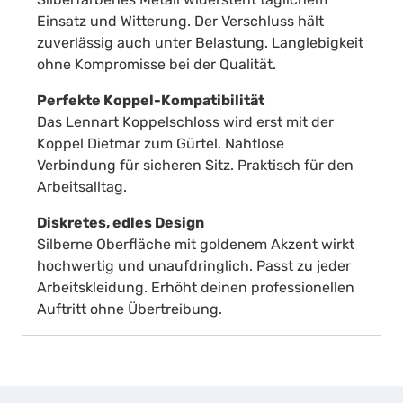
Einsatz und Witterung. Der Verschluss hält
zuverlässig auch unter Belastung. Langlebigkeit
ohne Kompromisse bei der Qualität.
Perfekte Koppel-Kompatibilität
Das Lennart Koppelschloss wird erst mit der
Koppel Dietmar zum Gürtel. Nahtlose
Verbindung für sicheren Sitz. Praktisch für den
Arbeitsalltag.
Diskretes, edles Design
Silberne Oberfläche mit goldenem Akzent wirkt
hochwertig und unaufdringlich. Passt zu jeder
Arbeitskleidung. Erhöht deinen professionellen
Auftritt ohne Übertreibung.