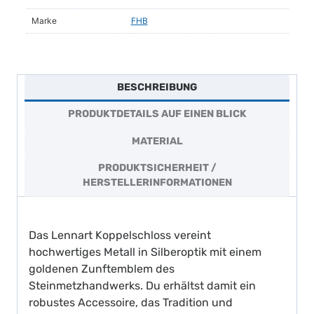
Menge
Marke
FHB
BESCHREIBUNG
PRODUKTDETAILS AUF EINEN BLICK
MATERIAL
PRODUKTSICHERHEIT /
HERSTELLERINFORMATIONEN
Das Lennart Koppelschloss vereint
hochwertiges Metall in Silberoptik mit einem
goldenen Zunftemblem des
Steinmetzhandwerks. Du erhältst damit ein
robustes Accessoire, das Tradition und