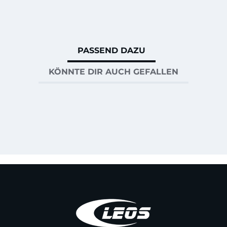
PASSEND DAZU
KÖNNTE DIR AUCH GEFALLEN