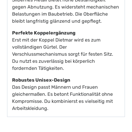
gegen Abnutzung. Es widersteht mechanischen
Belastungen im Baubetrieb. Die Oberfläche
bleibt langfristig glänzend und gepflegt.
Perfekte Koppelergänzung
Erst mit der Koppel Dietmar wird es zum
vollständigen Gürtel. Der
Verschlussmechanismus sorgt für festen Sitz.
Du nutzt es zuverlässig bei körperlich
fordernden Tätigkeiten.
Robustes Unisex-Design
Das Design passt Männern und Frauen
gleichermaßen. Es betont Funktionalität ohne
Kompromisse. Du kombinierst es vielseitig mit
Arbeitskleidung.