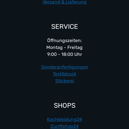
Versand & Lieferung
SERVICE
Öffnungszeiten:
Montag - Freitag
9:00 - 18:00 Uhr
Sonderanfertigungen
Textildruck
Stickerei
SHOPS
Kochkleidung24
Zunftshop24