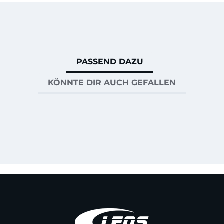
PASSEND DAZU
KÖNNTE DIR AUCH GEFALLEN