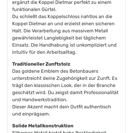
ergänzt die Koppel Dietmar perfekt zu einem
funktionalen Gürtel.
Du schließt das Koppelschloss nahtlos an die
Koppel Dietmar an und erzielst einen sicheren
Halt. Die Verarbeitung aus massivem Metall
gewährleistet Langlebigkeit bei täglichem
Einsatz. Die Handhabung ist unkompliziert und
intuitiv für den Arbeitsalltag.
Traditioneller Zunftstolz
Das goldene Emblem des Betonbauers
unterstreicht deine Zugehörigkeit zur Zunft. Es
trägt den klassischen Look, der in der Branche
geschätzt wird. Du zeigst damit Professionalität
und Handwerkstradition.
Dieser Akzent macht dein Outfit authentisch
und einprägsam.
Solide Metallkonstruktion
Silbernes Metall bietet hohe Beständigkeit