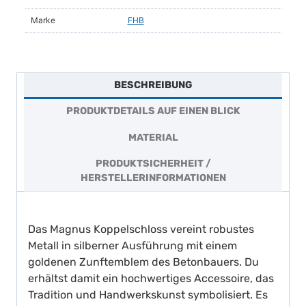
Menge
Marke
FHB
BESCHREIBUNG
PRODUKTDETAILS AUF EINEN BLICK
MATERIAL
PRODUKTSICHERHEIT /
HERSTELLERINFORMATIONEN
Das Magnus Koppelschloss vereint robustes
Metall in silberner Ausführung mit einem
goldenen Zunftemblem des Betonbauers. Du
erhältst damit ein hochwertiges Accessoire, das
Tradition und Handwerkskunst symbolisiert. Es