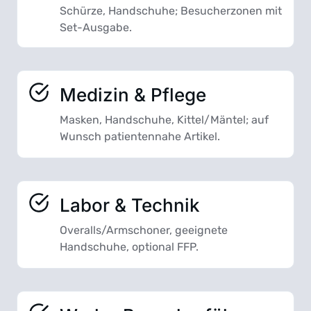
Schürze, Handschuhe; Besucherzonen mit
Set-Ausgabe.
Medizin & Pflege
Masken, Handschuhe, Kittel/Mäntel; auf
Wunsch patientennahe Artikel.
Labor & Technik
Overalls/Armschoner, geeignete
Handschuhe, optional FFP.