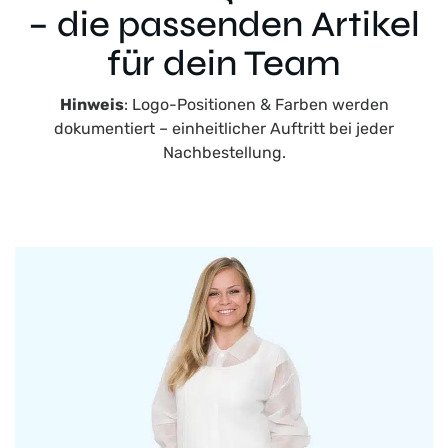
– die passenden Artikel
für dein Team
Hinweis
: Logo-Positionen & Farben werden
dokumentiert – einheitlicher Auftritt bei jeder
Nachbestellung.