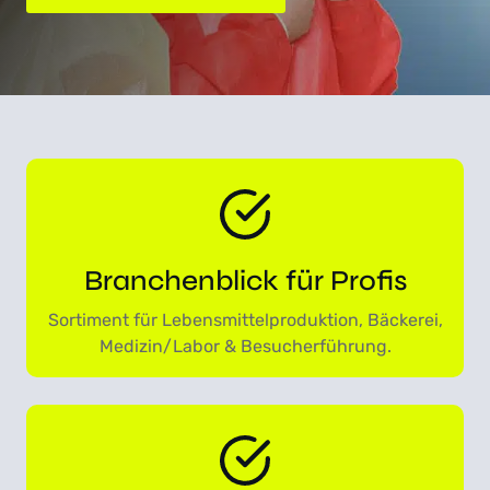
Branchenblick für Profis
Sortiment für Lebensmittelproduktion, Bäckerei,
Medizin/Labor & Besucherführung.