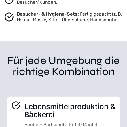
Besucher/Kunden.
Besucher- & Hygiene-Sets:
Fertig gepackt (z. B.
Haube, Maske, Kittel, Überschuhe, Handschuhe).
Für jede Umgebung die
richtige Kombination
Lebensmittelproduktion &
Bäckerei
Haube + Bartschutz, Kittel/Mantel,