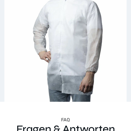
FAQ
Fragen & Antworten