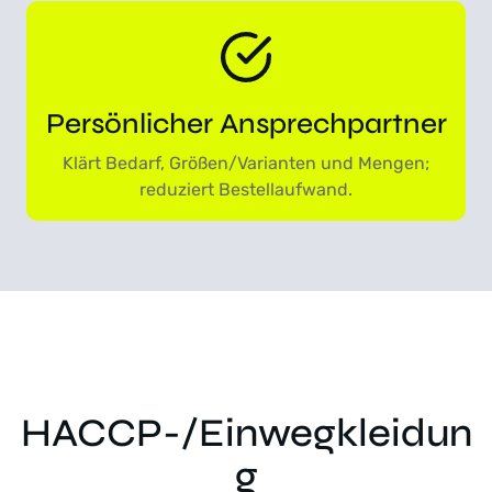
Persönlicher Ansprechpartner
Klärt Bedarf, Größen/Varianten und Mengen;
reduziert Bestellaufwand.
HACCP-/Einwegkleidun
g