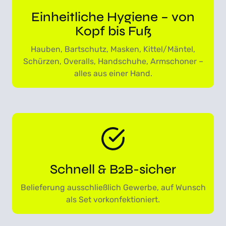
Einheitliche Hygiene – von
Kopf bis Fuß
Hauben, Bartschutz, Masken, Kittel/Mäntel,
Schürzen, Overalls, Handschuhe, Armschoner –
alles aus einer Hand.
Schnell & B2B-sicher
Belieferung ausschließlich Gewerbe, auf Wunsch
als Set vorkonfektioniert.