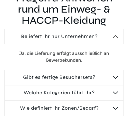
rund um Einweg- &
HACCP-Kleidung
Beliefert ihr nur Unternehmen?
Ja, die Lieferung erfolgt ausschließlich an
Gewerbekunden.
Gibt es fertige Besuchersets?
Welche Kategorien führt ihr?
Wie definiert ihr Zonen/Bedarf?