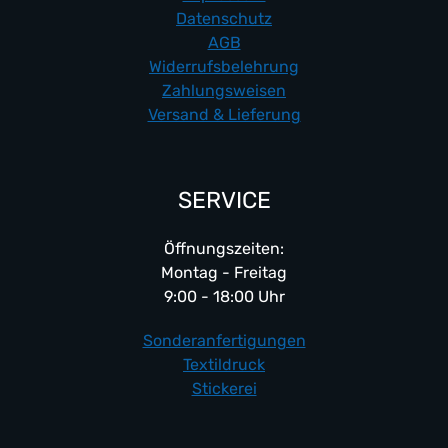
Datenschutz
AGB
Widerrufsbelehrung
Zahlungsweisen
Versand & Lieferung
SERVICE
Öffnungszeiten:
Montag - Freitag
9:00 - 18:00 Uhr
Sonderanfertigungen
Textildruck
Stickerei