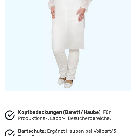
Kopfbedeckungen (Barett/Haube)
: Für
Produktions-, Labor-, Besucherbereiche.
Bartschutz
: Ergänzt Hauben bei Vollbart/3-