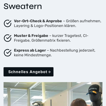
Sweatern
Vor-Ort-Check & Anprobe
– Größen aufnehmen,
Layering & Logo-Positionen klären.
Muster & Freigabe
– kurzer Tragetest, CI-
Freigabe, Größenmatrix fixieren.
Express ab Lager
– Nachbestellung jederzeit,
keine Mindestmenge.
Schnelles Angebot