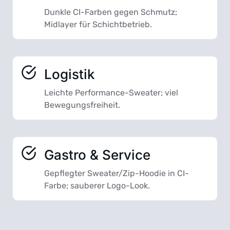
Dunkle CI-Farben gegen Schmutz;
Midlayer für Schichtbetrieb.
Logistik
Leichte Performance-Sweater; viel
Bewegungsfreiheit.
Gastro & Service
Gepflegter Sweater/Zip-Hoodie in CI-
Farbe; sauberer Logo-Look.