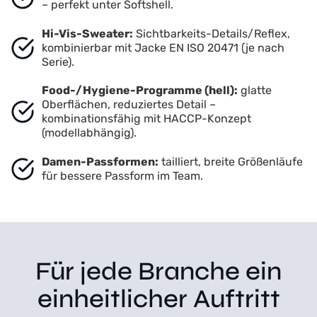
– perfekt unter Softshell.
Hi-Vis-Sweater:
Sichtbarkeits-Details/Reflex,
kombinierbar mit Jacke EN ISO 20471 (je nach
Serie).
Food-/Hygiene-Programme (hell):
glatte
Oberflächen, reduziertes Detail –
kombinationsfähig mit HACCP-Konzept
(modellabhängig).
Damen-Passformen:
tailliert, breite Größenläufe
für bessere Passform im Team.
Für jede Branche ein
einheitlicher Auftritt