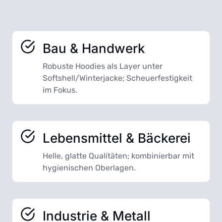
Bau & Handwerk
Robuste Hoodies als Layer unter
Softshell/Winterjacke; Scheuerfestigkeit
im Fokus.
Lebensmittel & Bäckerei
Helle, glatte Qualitäten; kombinierbar mit
hygienischen Oberlagen.
Industrie & Metall