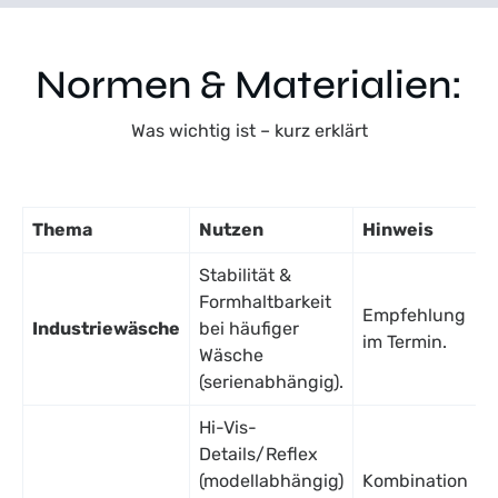
Normen & Materialien:
Was wichtig ist – kurz erklärt
Thema
Nutzen
Hinweis
Stabilität &
Formhaltbarkeit
Empfehlung
Industriewäsche
bei häufiger
im Termin.
Wäsche
(serienabhängig).
Hi-Vis-
Details/Reflex
(modellabhängig)
Kombination