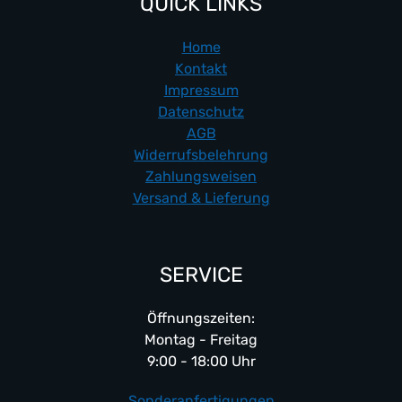
QUICK LINKS
Home
Kontakt
Impressum
Datenschutz
AGB
Widerrufsbelehrung
Zahlungsweisen
Versand & Lieferung
SERVICE
Öffnungszeiten:
Montag - Freitag
9:00 - 18:00 Uhr
Sonderanfertigungen