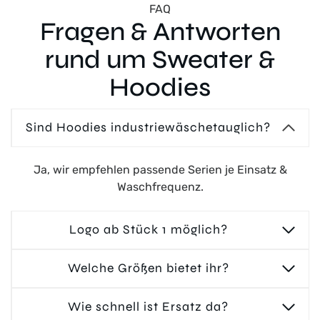
FAQ
Fragen & Antworten
rund um Sweater &
Hoodies
Sind Hoodies industriewäschetauglich?
Ja, wir empfehlen passende Serien je Einsatz &
Waschfrequenz.
Logo ab Stück 1 möglich?
Welche Größen bietet ihr?
Wie schnell ist Ersatz da?