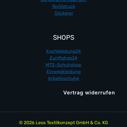
Textildruck
Stickerei
SHOPS
Kochkleidung24
Zunftshop24
MTS-Schuhshop
Einwegkleidung
Arbeitsschuhe
Vertrag widerrufen
© 2026 Leos Textilkonzept GmbH & Co. KG