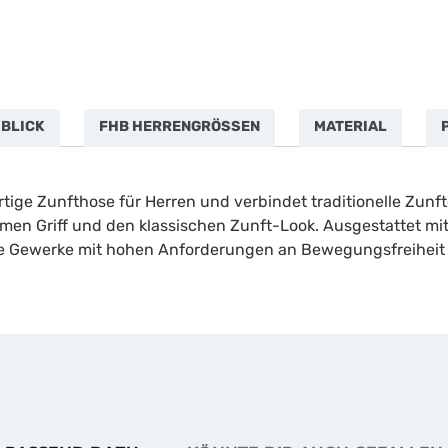
 BLICK
FHB HERRENGRÖSSEN
MATERIAL
ige Zunfthose für Herren und verbindet traditionelle Zunft
hmen Griff und den klassischen Zunft-Look. Ausgestattet mi
re Gewerke mit hohen Anforderungen an Bewegungsfreiheit 