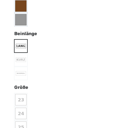
Beinlänge
Größe