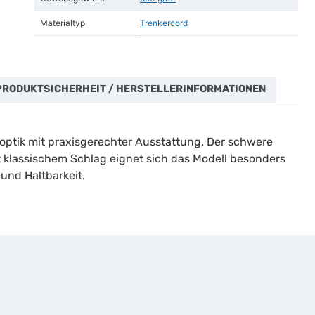
Materialtyp
Trenkercord
PRODUKTSICHERHEIT / HERSTELLERINFORMATIONEN
optik mit praxisgerechter Ausstattung. Der schwere
t klassischem Schlag eignet sich das Modell besonders
und Haltbarkeit.