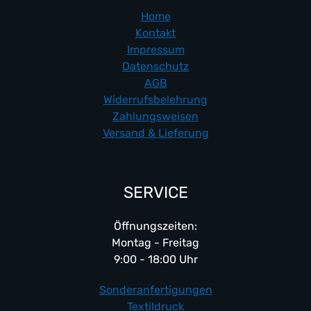
Home
Kontakt
Impressum
Datenschutz
AGB
Widerrufsbelehrung
Zahlungsweisen
Versand & Lieferung
SERVICE
Öffnungszeiten:
Montag - Freitag
9:00 - 18:00 Uhr
Sonderanfertigungen
Textildruck