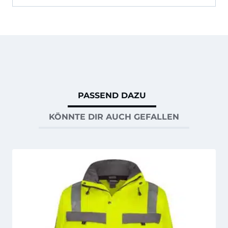
PASSEND DAZU
KÖNNTE DIR AUCH GEFALLEN