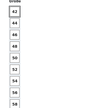
Größe