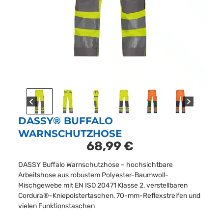
DASSY® BUFFALO
WARNSCHUTZHOSE
68,99
€
DASSY Buffalo Warnschutzhose – hochsichtbare
Arbeitshose aus robustem Polyester-Baumwoll-
Mischgewebe mit EN ISO 20471 Klasse 2, verstellbaren
Cordura®-Kniepolstertaschen, 70-mm-Reflexstreifen und
vielen Funktionstaschen