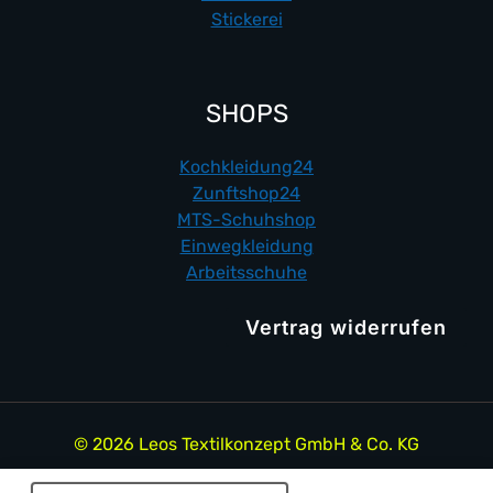
Stickerei
SHOPS
Kochkleidung24
Zunftshop24
MTS-Schuhshop
Einwegkleidung
Arbeitsschuhe
Vertrag widerrufen
© 2026 Leos Textilkonzept GmbH & Co. KG
Products