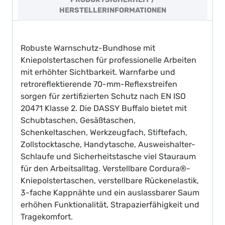
HERSTELLERINFORMATIONEN
Robuste Warnschutz-Bundhose mit
Kniepolstertaschen für professionelle Arbeiten
mit erhöhter Sichtbarkeit. Warnfarbe und
retroreflektierende 70-mm-Reflexstreifen
sorgen für zertifizierten Schutz nach EN ISO
20471 Klasse 2. Die DASSY Buffalo bietet mit
Schubtaschen, Gesäßtaschen,
Schenkeltaschen, Werkzeugfach, Stiftefach,
Zollstocktasche, Handytasche, Ausweishalter-
Schlaufe und Sicherheitstasche viel Stauraum
für den Arbeitsalltag. Verstellbare Cordura®-
Kniepolstertaschen, verstellbare Rückenelastik,
3-fache Kappnähte und ein auslassbarer Saum
erhöhen Funktionalität, Strapazierfähigkeit und
Tragekomfort.