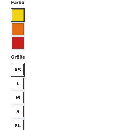
Farbe
Größe