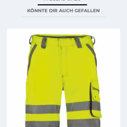
KÖNNTE DIR AUCH GEFALLEN