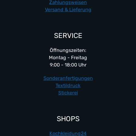
Zahlungsweisen
Versand & Lieferung
SERVICE
Öffnungszeiten:
Montag - Freitag
9:00 - 18:00 Uhr
Sonderanfertigungen
Textildruck
Stickerei
SHOPS
Kochkleidung24