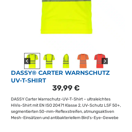
DASSY® CARTER WARNSCHUTZ
UV-T-SHIRT
39,99
€
DASSY Carter Warnschutz-UV-T-Shirt – ultraleichtes
HiVis-Shirt mit EN ISO 20471 Klasse 2, UV-Schutz LSF 50+,
segmentierten 50-mm-Reflexstreifen, atmungsaktiven
Mesh-Einsätzen und antibakteriellem Bird’s-Eye-Gewebe