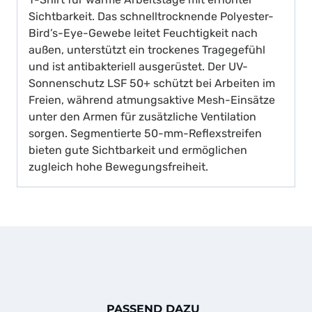
Sichtbarkeit. Das schnelltrocknende Polyester-
Bird’s-Eye-Gewebe leitet Feuchtigkeit nach
außen, unterstützt ein trockenes Tragegefühl
und ist antibakteriell ausgerüstet. Der UV-
Sonnenschutz LSF 50+ schützt bei Arbeiten im
Freien, während atmungsaktive Mesh-Einsätze
unter den Armen für zusätzliche Ventilation
sorgen. Segmentierte 50-mm-Reflexstreifen
bieten gute Sichtbarkeit und ermöglichen
zugleich hohe Bewegungsfreiheit.
PASSEND DAZU