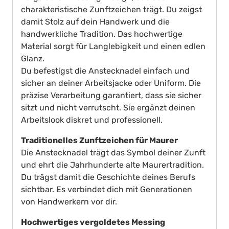
charakteristische Zunftzeichen trägt. Du zeigst
damit Stolz auf dein Handwerk und die
handwerkliche Tradition. Das hochwertige
Material sorgt für Langlebigkeit und einen edlen
Glanz.
Du befestigst die Anstecknadel einfach und
sicher an deiner Arbeitsjacke oder Uniform. Die
präzise Verarbeitung garantiert, dass sie sicher
sitzt und nicht verrutscht. Sie ergänzt deinen
Arbeitslook diskret und professionell.
Traditionelles Zunftzeichen für Maurer
Die Anstecknadel trägt das Symbol deiner Zunft
und ehrt die Jahrhunderte alte Maurertradition.
Du trägst damit die Geschichte deines Berufs
sichtbar. Es verbindet dich mit Generationen
von Handwerkern vor dir.
Hochwertiges vergoldetes Messing