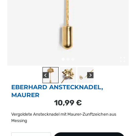
EBERHARD ANSTECKNADEL,
MAURER
10,99
€
Vergoldete Anstecknadel mit Maurer-Zunftzeichen aus
Messing
EBERHARD