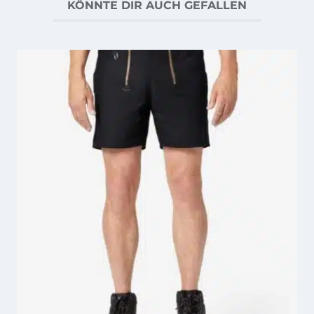
KÖNNTE DIR AUCH GEFALLEN