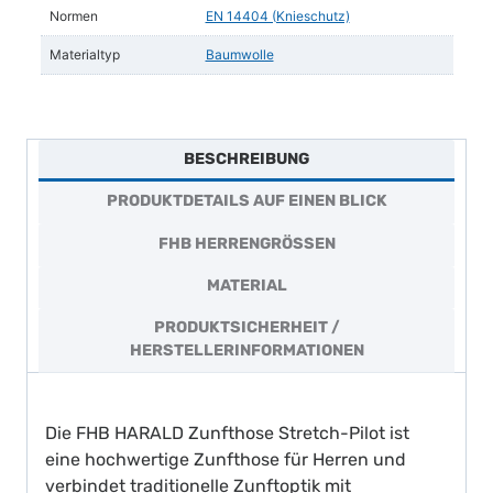
Normen
EN 14404 (Knieschutz)
Materialtyp
Baumwolle
BESCHREIBUNG
PRODUKTDETAILS AUF EINEN BLICK
FHB HERRENGRÖSSEN
MATERIAL
PRODUKTSICHERHEIT /
HERSTELLERINFORMATIONEN
Die FHB HARALD Zunfthose Stretch-Pilot ist
eine hochwertige Zunfthose für Herren und
verbindet traditionelle Zunftoptik mit