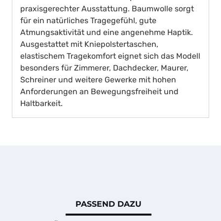
praxisgerechter Ausstattung. Baumwolle sorgt
für ein natürliches Tragegefühl, gute
Atmungsaktivität und eine angenehme Haptik.
Ausgestattet mit Kniepolstertaschen,
elastischem Tragekomfort eignet sich das Modell
besonders für Zimmerer, Dachdecker, Maurer,
Schreiner und weitere Gewerke mit hohen
Anforderungen an Bewegungsfreiheit und
Haltbarkeit.
PASSEND DAZU