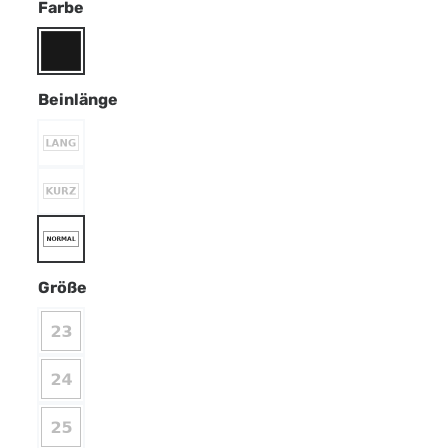
Farbe
Beinlänge
Größe