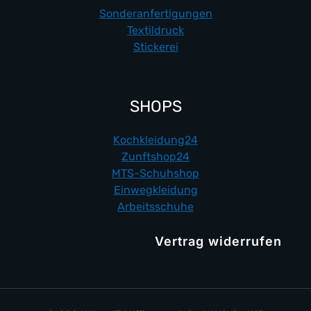
Sonderanfertigungen
Textildruck
Stickerei
SHOPS
Kochkleidung24
Zunftshop24
MTS-Schuhshop
Einwegkleidung
Arbeitsschuhe
Vertrag widerrufen