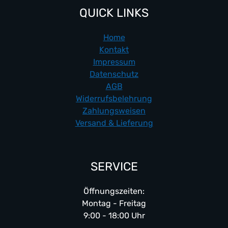
QUICK LINKS
Home
Kontakt
Impressum
Datenschutz
AGB
Widerrufsbelehrung
Zahlungsweisen
Versand & Lieferung
SERVICE
Öffnungszeiten:
Montag - Freitag
9:00 - 18:00 Uhr