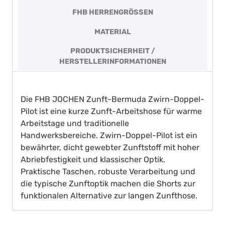
FHB HERRENGRÖSSEN
MATERIAL
PRODUKTSICHERHEIT /
HERSTELLERINFORMATIONEN
Die FHB JOCHEN Zunft-Bermuda Zwirn-Doppel-
Pilot ist eine kurze Zunft-Arbeitshose für warme
Arbeitstage und traditionelle
Handwerksbereiche. Zwirn-Doppel-Pilot ist ein
bewährter, dicht gewebter Zunftstoff mit hoher
Abriebfestigkeit und klassischer Optik.
Praktische Taschen, robuste Verarbeitung und
die typische Zunftoptik machen die Shorts zur
funktionalen Alternative zur langen Zunfthose.