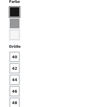
Farbe
Größe