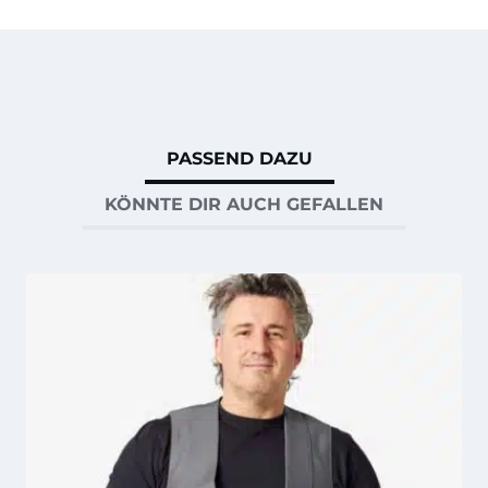
PASSEND DAZU
KÖNNTE DIR AUCH GEFALLEN