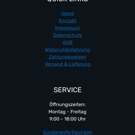
Home
Kontakt
Impressum
Datenschutz
AGB
Widerrufsbelehrung
Zahlungsweisen
Versand & Lieferung
SERVICE
Öffnungszeiten:
Montag - Freitag
9:00 - 18:00 Uhr
Sonderanfertigungen