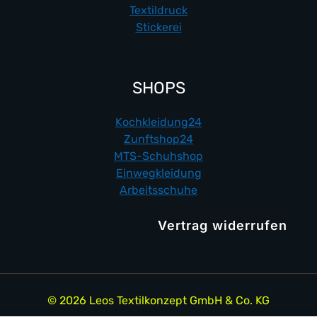
Textildruck
Stickerei
SHOPS
Kochkleidung24
Zunftshop24
MTS-Schuhshop
Einwegkleidung
Arbeitsschuhe
Vertrag widerrufen
© 2026 Leos Textilkonzept GmbH & Co. KG