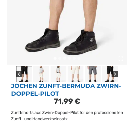
JOCHEN ZUNFT-BERMUDA ZWIRN-
DOPPEL-PILOT
71,99
€
Zunftshorts aus Zwirn-Doppel-Pilot für den professionellen
Zunft- und Handwerkseinsatz