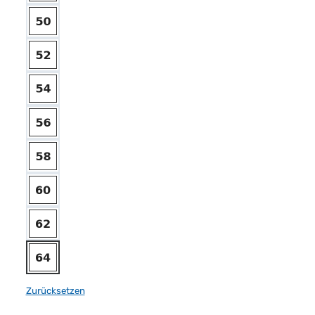
Zurücksetzen