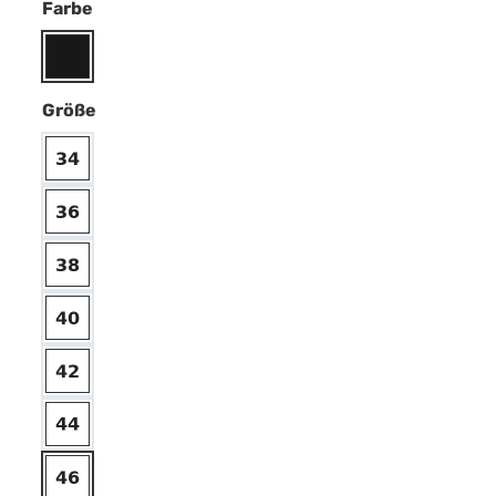
Farbe
Größe