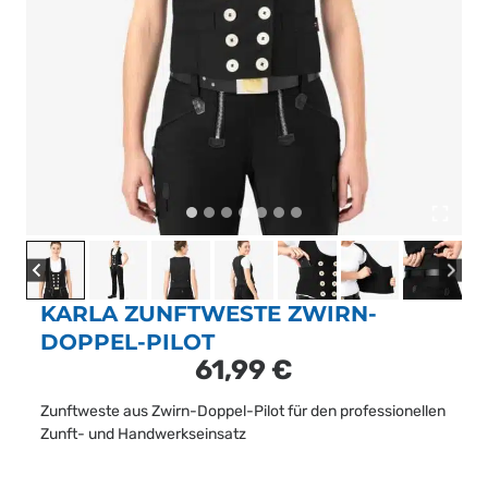
KARLA ZUNFTWESTE ZWIRN-
DOPPEL-PILOT
61,99
€
Zunftweste aus Zwirn-Doppel-Pilot für den professionellen
Zunft- und Handwerkseinsatz