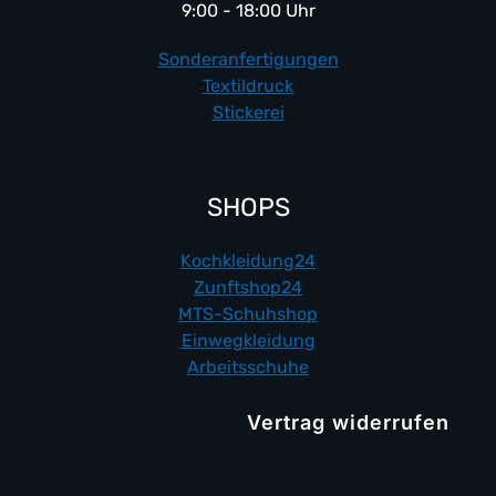
9:00 - 18:00 Uhr
Sonderanfertigungen
Textildruck
Stickerei
SHOPS
Kochkleidung24
Zunftshop24
MTS-Schuhshop
Einwegkleidung
Arbeitsschuhe
Vertrag widerrufen