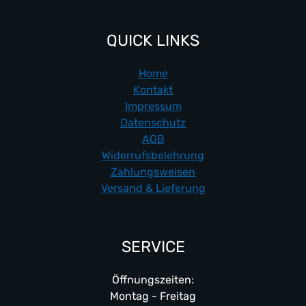
QUICK LINKS
Home
Kontakt
Impressum
Datenschutz
AGB
Widerrufsbelehrung
Zahlungsweisen
Versand & Lieferung
SERVICE
Öffnungszeiten:
Montag - Freitag