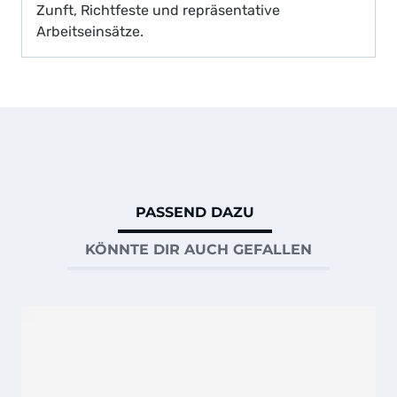
Zunft, Richtfeste und repräsentative
Arbeitseinsätze.
PASSEND DAZU
KÖNNTE DIR AUCH GEFALLEN