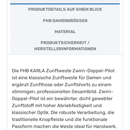
PRODUKTDETAILS AUF EINEN BLICK
FHB DAMENGRÖSSEN
MATERIAL
PRODUKTSICHERHEIT /
HERSTELLERINFORMATIONEN
Die FHB KARLA Zunftweste Zwirn-Doppel-Pilot
ist eine klassische Zunftweste für Damen und
ergänzt Zunfthose oder Zunftshorts zu einem
stimmigen, professionellen Gesamtbild. Zwirn-
Doppel-Pilot ist ein bewährter, dicht gewebter
Zunftstoff mit hoher Abriebfestigkeit und
klassischer Optik. Die robuste Verarbeitung, die
traditionelle Knopfleiste und die funktionale
Passform machen die Weste ideal für Handwerk,