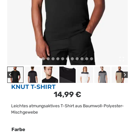
KNUT T-SHIRT
14,99
€
Leichtes atmungsaktives T-Shirt aus Baumwoll-Polyester-
Mischgewebe
Farbe