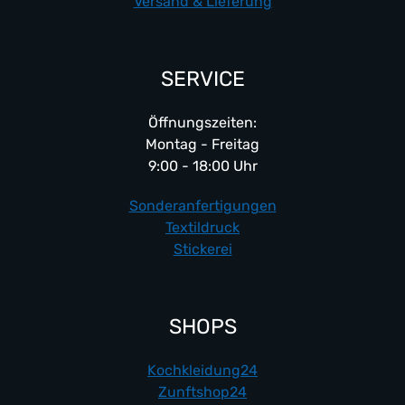
Versand & Lieferung
SERVICE
Öffnungszeiten:
Montag - Freitag
9:00 - 18:00 Uhr
Sonderanfertigungen
Textildruck
Stickerei
SHOPS
Kochkleidung24
Zunftshop24