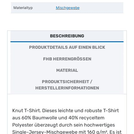
Materialtyp
Mischgewebe
BESCHREIBUNG
PRODUKTDETAILS AUF EINEN BLICK
FHB HERRENGRÖSSEN
MATERIAL
PRODUKTSICHERHEIT /
HERSTELLERINFORMATIONEN
Knut T-Shirt. Dieses leichte und robuste T-Shirt
aus 60% Baumwolle und 40% recyceltem
Polyester überzeugt durch sein hochwertiges
Single-Jersey-Mischgewebe mit 160 g/m². Es ist