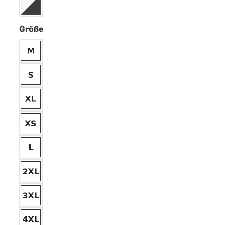
Größe