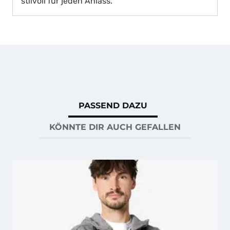
stilvoll für jeden Anlass.
PASSEND DAZU
KÖNNTE DIR AUCH GEFALLEN