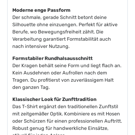
Moderne enge Passform
Der schmale, gerade Schnitt betont deine
Silhouette ohne einzuengen. Perfekt für aktive
Berufe, wo Bewegungsfreiheit zählt. Die
Verarbeitung garantiert Formstabilität auch
nach intensiver Nutzung.
Formstabiler Rundhalsausschnitt
Der Kragen behält seine Form und liegt flach an.
Kein Ausdehnen oder Aufrollen nach dem
Tragen. Du profitierst von zuverlässigem Halt
den ganzen Tag.
Klassischer Look für Zunfttradition
Das T-Shirt ergänzt den traditionellen Zunftstil
mit zeitgemäßer Optik. Kombiniere es mit Hosen
oder Schürzen für einen professionellen Auftritt.
Robust genug für handwerkliche Einsätze,