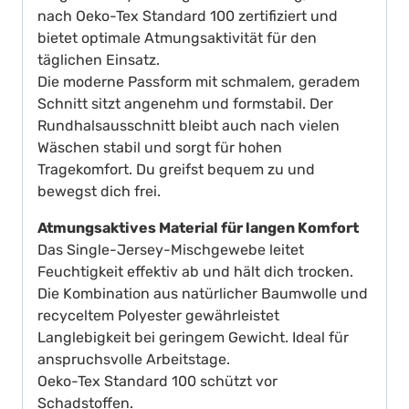
nach Oeko-Tex Standard 100 zertifiziert und
bietet optimale Atmungsaktivität für den
täglichen Einsatz.
Die moderne Passform mit schmalem, geradem
Schnitt sitzt angenehm und formstabil. Der
Rundhalsausschnitt bleibt auch nach vielen
Wäschen stabil und sorgt für hohen
Tragekomfort. Du greifst bequem zu und
bewegst dich frei.
Atmungsaktives Material für langen Komfort
Das Single-Jersey-Mischgewebe leitet
Feuchtigkeit effektiv ab und hält dich trocken.
Die Kombination aus natürlicher Baumwolle und
recyceltem Polyester gewährleistet
Langlebigkeit bei geringem Gewicht. Ideal für
anspruchsvolle Arbeitstage.
Oeko-Tex Standard 100 schützt vor
Schadstoffen.