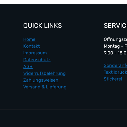
QUICK LINKS
SERVIC
Home
Öffnungsze
Kontakt
Montag - F
Impressum
9:00 - 18:
Datenschutz
Sonderanf
AGB
Textildruck
Widerrufsbelehrung
Stickerei
Zahlungsweisen
Versand & Lieferung