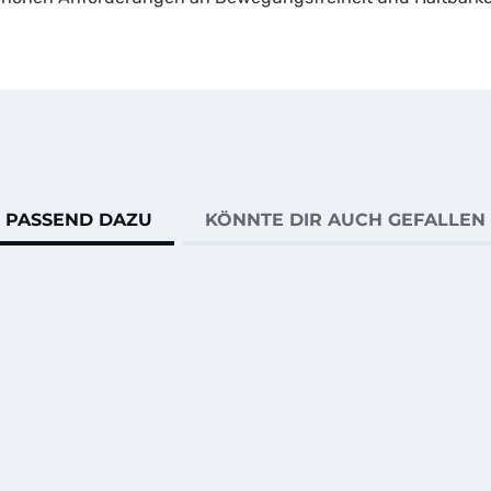
PASSEND DAZU
KÖNNTE DIR AUCH GEFALLEN