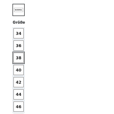
Größe