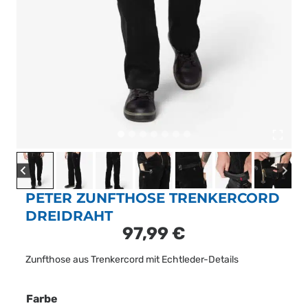
PETER ZUNFTHOSE TRENKERCORD
DREIDRAHT
97,99
€
Zunfthose aus Trenkercord mit Echtleder-Details
Farbe