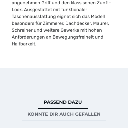
angenehmen Griff und den klassischen Zunft-
Look. Ausgestattet mit funktionaler
Taschenausstattung eignet sich das Modell
besonders für Zimmerer, Dachdecker, Maurer,
Schreiner und weitere Gewerke mit hohen
Anforderungen an Bewegungsfreiheit und
Haltbarkeit.
PASSEND DAZU
KÖNNTE DIR AUCH GEFALLEN