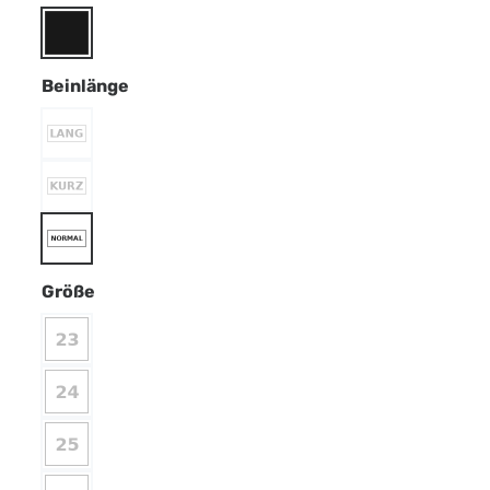
Beinlänge
Größe