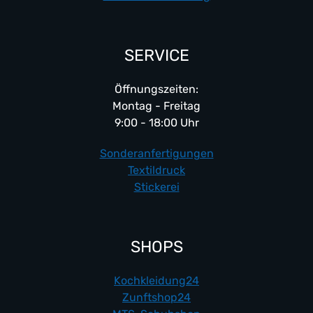
SERVICE
Öffnungszeiten:
Montag - Freitag
9:00 - 18:00 Uhr
Sonderanfertigungen
Textildruck
Stickerei
SHOPS
Kochkleidung24
Zunftshop24