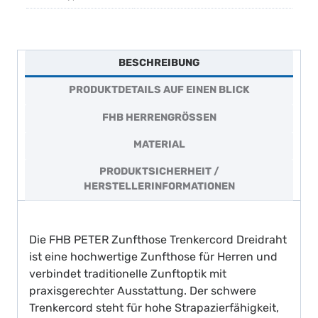
BESCHREIBUNG
PRODUKTDETAILS AUF EINEN BLICK
FHB HERRENGRÖSSEN
MATERIAL
PRODUKTSICHERHEIT /
HERSTELLERINFORMATIONEN
Die FHB PETER Zunfthose Trenkercord Dreidraht
ist eine hochwertige Zunfthose für Herren und
verbindet traditionelle Zunftoptik mit
praxisgerechter Ausstattung. Der schwere
Trenkercord steht für hohe Strapazierfähigkeit,