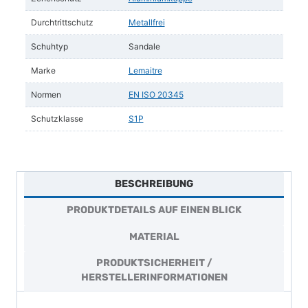
Durchtrittschutz
Metallfrei
Schuhtyp
Sandale
Marke
Lemaitre
Normen
EN ISO 20345
Schutzklasse
S1P
BESCHREIBUNG
PRODUKTDETAILS AUF EINEN BLICK
MATERIAL
PRODUKTSICHERHEIT /
HERSTELLERINFORMATIONEN