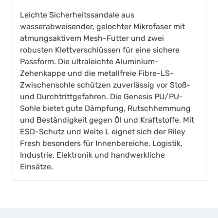
Leichte Sicherheitssandale aus
wasserabweisender, gelochter Mikrofaser mit
atmungsaktivem Mesh-Futter und zwei
robusten Klettverschlüssen für eine sichere
Passform. Die ultraleichte Aluminium-
Zehenkappe und die metallfreie Fibre-LS-
Zwischensohle schützen zuverlässig vor Stoß-
und Durchtrittgefahren. Die Genesis PU/PU-
Sohle bietet gute Dämpfung, Rutschhemmung
und Beständigkeit gegen Öl und Kraftstoffe. Mit
ESD-Schutz und Weite L eignet sich der Riley
Fresh besonders für Innenbereiche, Logistik,
Industrie, Elektronik und handwerkliche
Einsätze.