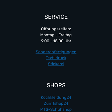
SERVICE
Öffnungszeiten:
Montag - Freitag
9:00 - 18:00 Uhr
Sonderanfertigungen
Textildruck
Stickerei
SHOPS
Kochkleidung24
Zunftshop24
MTS-Schuhshop