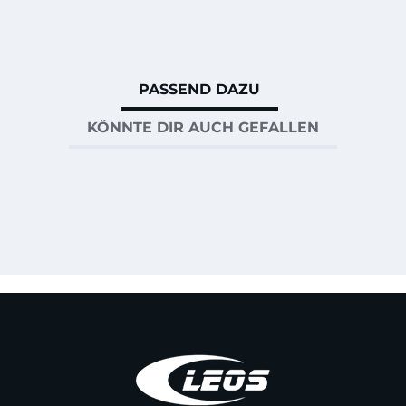
PASSEND DAZU
KÖNNTE DIR AUCH GEFALLEN