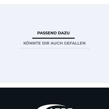
PASSEND DAZU
KÖNNTE DIR AUCH GEFALLEN