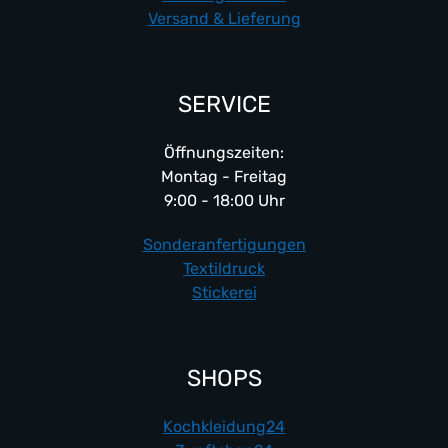
Versand & Lieferung
SERVICE
Öffnungszeiten:
Montag - Freitag
9:00 - 18:00 Uhr
Sonderanfertigungen
Textildruck
Stickerei
SHOPS
Kochkleidung24