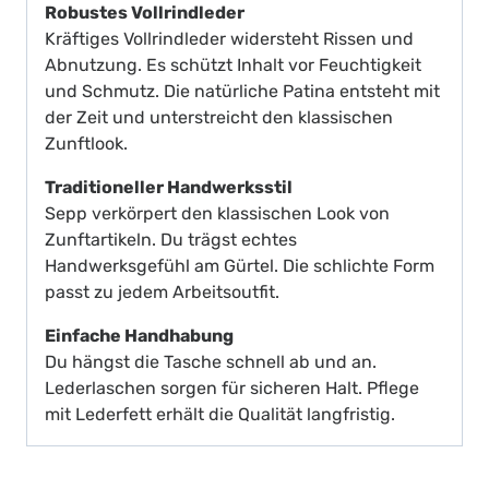
Robustes Vollrindleder
Kräftiges Vollrindleder widersteht Rissen und
Abnutzung. Es schützt Inhalt vor Feuchtigkeit
und Schmutz. Die natürliche Patina entsteht mit
der Zeit und unterstreicht den klassischen
Zunftlook.
Traditioneller Handwerksstil
Sepp verkörpert den klassischen Look von
Zunftartikeln. Du trägst echtes
Handwerksgefühl am Gürtel. Die schlichte Form
passt zu jedem Arbeitsoutfit.
Einfache Handhabung
Du hängst die Tasche schnell ab und an.
Lederlaschen sorgen für sicheren Halt. Pflege
mit Lederfett erhält die Qualität langfristig.