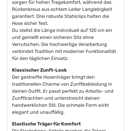
sorgen für hohen Tragekomfort, während das
Rückenkreuz aus echtem Leder Langlebigkeit
garantiert. Drei robuste Stahlclips halten die
Hose sicher fest.
Du stellst die Länge individuell auf 120 cm ein
und genießt einen sicheren Sitz ohne
Verrutschen. Die hochwertige Verarbeitung
verbindet Tradition mit moderner Funktionalität
für den täglichen Einsatz.
Klassischer Zunft-Look
Der gestreifte Hosenträger bringt den
traditionellen Charme von Zunftbekleidung in
deinen Outfit. Er passt perfekt zu Arbeits- und
Zunfttrachten und unterstreicht deinen
handwerklichen Stil. Die schmale Form wirkt
elegant und unauffällig.
Elastische Träger für Komfort
Die Elastodiene-Anteile machen die Träger