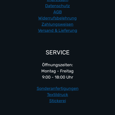
Datenschutz
AGB
Widerrufsbelehrung
Zahlungsweisen
Versand & Lieferung
SERVICE
Öffnungszeiten:
Montag - Freitag
9:00 - 18:00 Uhr
Sonderanfertigungen
Textildruck
Stickerei