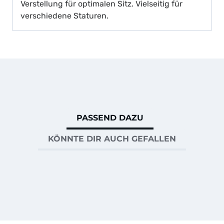
Verstellung für optimalen Sitz. Vielseitig für
verschiedene Staturen.
PASSEND DAZU
KÖNNTE DIR AUCH GEFALLEN