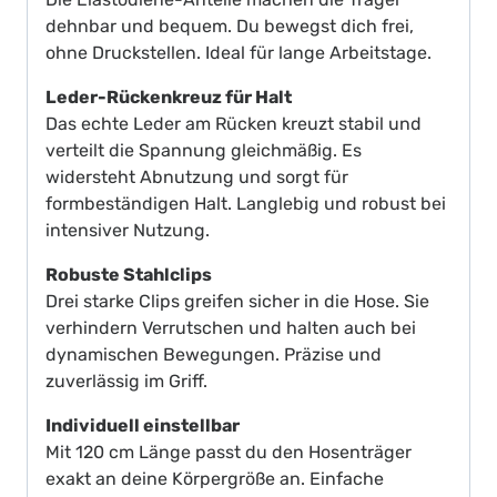
dehnbar und bequem. Du bewegst dich frei,
ohne Druckstellen. Ideal für lange Arbeitstage.
Leder-Rückenkreuz für Halt
Das echte Leder am Rücken kreuzt stabil und
verteilt die Spannung gleichmäßig. Es
widersteht Abnutzung und sorgt für
formbeständigen Halt. Langlebig und robust bei
intensiver Nutzung.
Robuste Stahlclips
Drei starke Clips greifen sicher in die Hose. Sie
verhindern Verrutschen und halten auch bei
dynamischen Bewegungen. Präzise und
zuverlässig im Griff.
Individuell einstellbar
Mit 120 cm Länge passt du den Hosenträger
exakt an deine Körpergröße an. Einfache