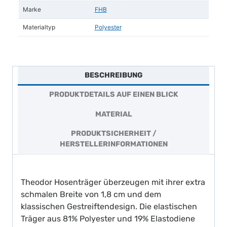
Marke
FHB
Materialtyp
Polyester
BESCHREIBUNG
PRODUKTDETAILS AUF EINEN BLICK
MATERIAL
PRODUKTSICHERHEIT /
HERSTELLERINFORMATIONEN
Theodor Hosenträger überzeugen mit ihrer extra
schmalen Breite von 1,8 cm und dem
klassischen Gestreiftendesign. Die elastischen
Träger aus 81% Polyester und 19% Elastodiene