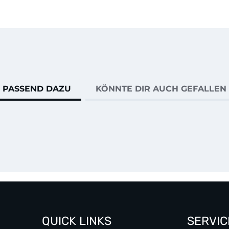
PASSEND DAZU
KÖNNTE DIR AUCH GEFALLEN
QUICK LINKS
SERVIC