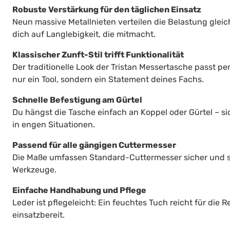
Robuste Verstärkung für den täglichen Einsatz
Neun massive Metallnieten verteilen die Belastung gleic
dich auf Langlebigkeit, die mitmacht.
Klassischer Zunft-Stil trifft Funktionalität
Der traditionelle Look der Tristan Messertasche passt per
nur ein Tool, sondern ein Statement deines Fachs.
Schnelle Befestigung am Gürtel
Du hängst die Tasche einfach an Koppel oder Gürtel – sic
in engen Situationen.
Passend für alle gängigen Cuttermesser
Die Maße umfassen Standard-Cuttermesser sicher und sc
Werkzeuge.
Einfache Handhabung und Pflege
Leder ist pflegeleicht: Ein feuchtes Tuch reicht für die
einsatzbereit.