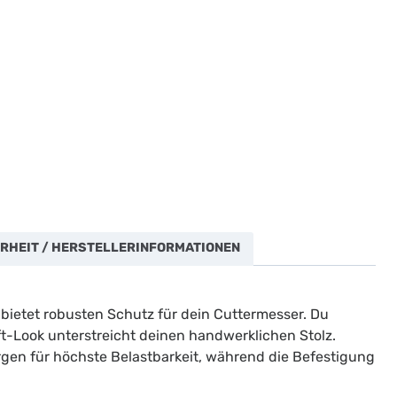
RHEIT / HERSTELLERINFORMATIONEN
 bietet robusten Schutz für dein Cuttermesser. Du
nft-Look unterstreicht deinen handwerklichen Stolz.
rgen für höchste Belastbarkeit, während die Befestigung