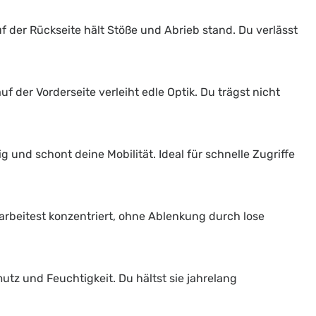
f der Rückseite hält Stöße und Abrieb stand. Du verlässt
f der Vorderseite verleiht edle Optik. Du trägst nicht
g und schont deine Mobilität. Ideal für schnelle Zugriffe
rbeitest konzentriert, ohne Ablenkung durch lose
mutz und Feuchtigkeit. Du hältst sie jahrelang