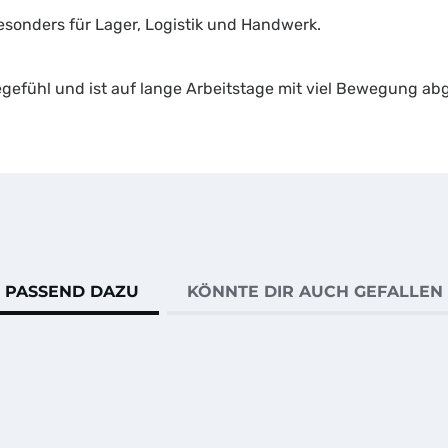
esonders für Lager, Logistik und Handwerk.
gefühl und ist auf lange Arbeitstage mit viel Bewegung ab
PASSEND DAZU
KÖNNTE DIR AUCH GEFALLEN