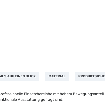
LS AUF EINEN BLICK
MATERIAL
PRODUKTSICHE
professionelle Einsatzbereiche mit hohem Bewegungsanteil. D
ktionale Ausstattung gefragt sind.