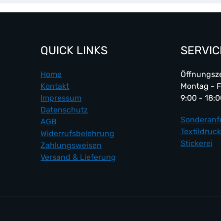
QUICK LINKS
SERVIC
Home
Öffnungsze
Kontakt
Montag - F
Impressum
9:00 - 18:
Datenschutz
Sonderanf
AGB
Textildruck
Widerrufsbelehrung
Stickerei
Zahlungsweisen
Versand & Lieferung