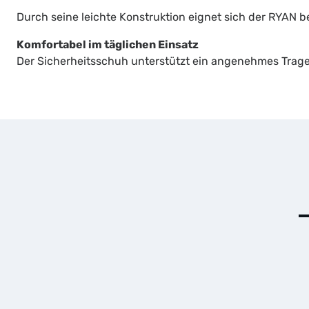
Durch seine leichte Konstruktion eignet sich der RYAN b
Komfortabel im täglichen Einsatz
Der Sicherheitsschuh unterstützt ein angenehmes Trage