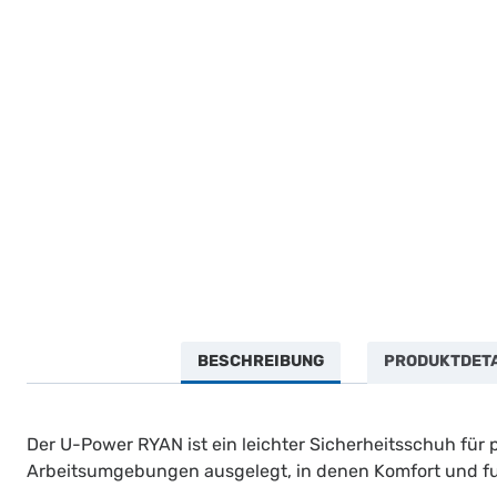
BESCHREIBUNG
PRODUKTDETAI
Der U-Power RYAN ist ein leichter Sicherheitsschuh für 
Arbeitsumgebungen ausgelegt, in denen Komfort und fun