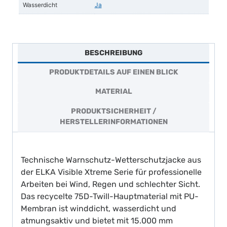
Wasserdicht
Ja
BESCHREIBUNG
PRODUKTDETAILS AUF EINEN BLICK
MATERIAL
PRODUKTSICHERHEIT /
HERSTELLERINFORMATIONEN
Technische Warnschutz-Wetterschutzjacke aus
der ELKA Visible Xtreme Serie für professionelle
Arbeiten bei Wind, Regen und schlechter Sicht.
Das recycelte 75D-Twill-Hauptmaterial mit PU-
Membran ist winddicht, wasserdicht und
atmungsaktiv und bietet mit 15.000 mm