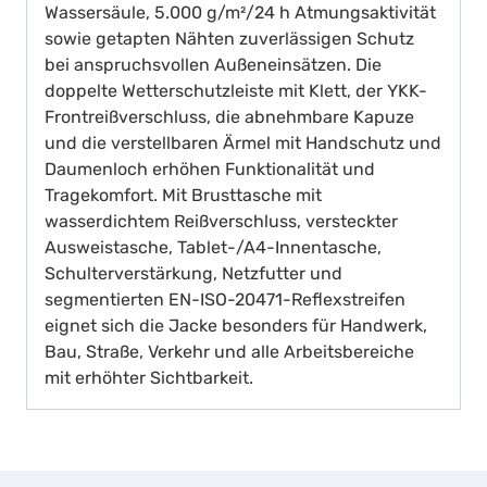
Wassersäule, 5.000 g/m²/24 h Atmungsaktivität
sowie getapten Nähten zuverlässigen Schutz
bei anspruchsvollen Außeneinsätzen. Die
doppelte Wetterschutzleiste mit Klett, der YKK-
Frontreißverschluss, die abnehmbare Kapuze
und die verstellbaren Ärmel mit Handschutz und
Daumenloch erhöhen Funktionalität und
Tragekomfort. Mit Brusttasche mit
wasserdichtem Reißverschluss, versteckter
Ausweistasche, Tablet-/A4-Innentasche,
Schulterverstärkung, Netzfutter und
segmentierten EN-ISO-20471-Reflexstreifen
eignet sich die Jacke besonders für Handwerk,
Bau, Straße, Verkehr und alle Arbeitsbereiche
mit erhöhter Sichtbarkeit.