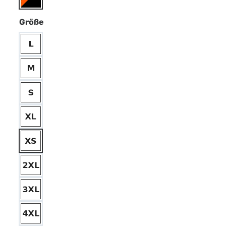
Größe