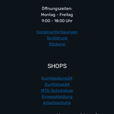
Öffnungszeiten:
Montag - Freitag
9:00 - 18:00 Uhr
Sonderanfertigungen
Textildruck
Stickerei
SHOPS
Kochkleidung24
Zunftshop24
MTS-Schuhshop
Einwegkleidung
Arbeitsschuhe