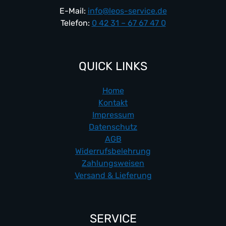
E-Mail:
info@leos-service.de
Telefon:
0 42 31 – 67 67 47 0
QUICK LINKS
Home
Kontakt
Impressum
Datenschutz
AGB
Widerrufsbelehrung
Zahlungsweisen
Versand & Lieferung
SERVICE