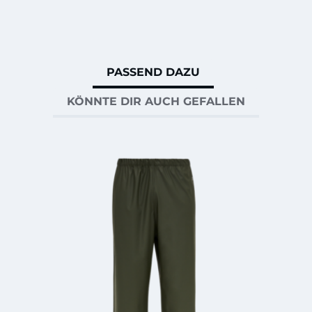
PASSEND DAZU
KÖNNTE DIR AUCH GEFALLEN