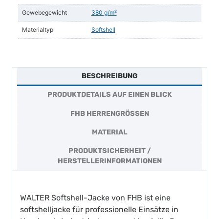
Gewebegewicht
380 g/m²
Materialtyp
Softshell
BESCHREIBUNG
PRODUKTDETAILS AUF EINEN BLICK
FHB HERRENGRÖSSEN
MATERIAL
PRODUKTSICHERHEIT /
HERSTELLERINFORMATIONEN
WALTER Softshell-Jacke von FHB ist eine
softshelljacke für professionelle Einsätze in