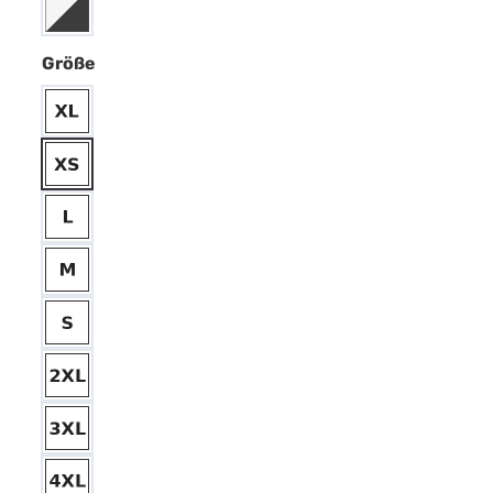
Größe