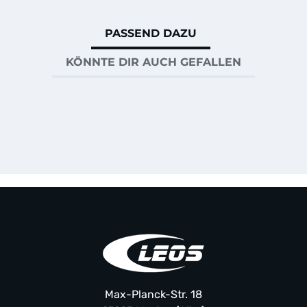
PASSEND DAZU
KÖNNTE DIR AUCH GEFALLEN
Max-Planck-Str. 18