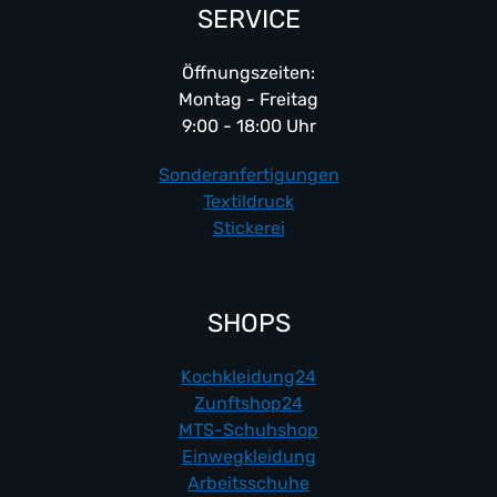
SERVICE
Öffnungszeiten:
Montag - Freitag
9:00 - 18:00 Uhr
Sonderanfertigungen
Textildruck
Stickerei
SHOPS
Kochkleidung24
Zunftshop24
MTS-Schuhshop
Einwegkleidung
Arbeitsschuhe