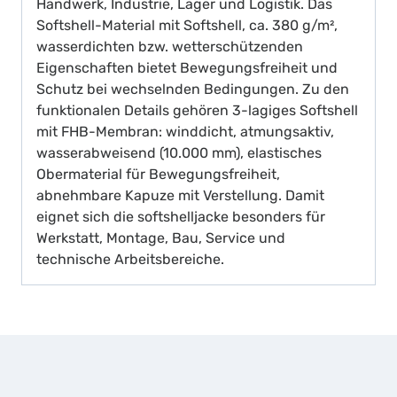
Handwerk, Industrie, Lager und Logistik. Das
Softshell-Material mit Softshell, ca. 380 g/m²,
wasserdichten bzw. wetterschützenden
Eigenschaften bietet Bewegungsfreiheit und
Schutz bei wechselnden Bedingungen. Zu den
funktionalen Details gehören 3-lagiges Softshell
mit FHB-Membran: winddicht, atmungsaktiv,
wasserabweisend (10.000 mm), elastisches
Obermaterial für Bewegungsfreiheit,
abnehmbare Kapuze mit Verstellung. Damit
eignet sich die softshelljacke besonders für
Werkstatt, Montage, Bau, Service und
technische Arbeitsbereiche.